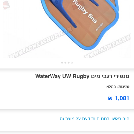
סנפירי רגבי מים WaterWay UW Rugby
זמינות:
במלאי
1,081 ₪
היה ראשון לתת חוות דעת על מוצר זה