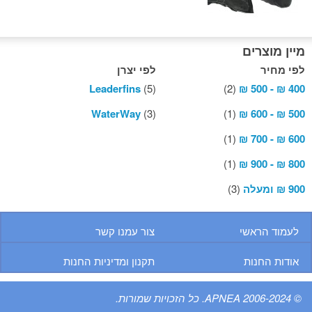
מיין מוצרים
לפי מחיר
לפי יצרן
Leaderfins
(5)
(2)
500 ₪
-
400 ₪
WaterWay
(3)
(1)
600 ₪
-
500 ₪
(1)
700 ₪
-
600 ₪
(1)
900 ₪
-
800 ₪
900 ₪
ומעלה
(3)
לעמוד הראשי
צור עמנו קשר
אודות החנות
תקנון ומדיניות החנות
© 2006-2024 APNEA. כל הזכויות שמורות.