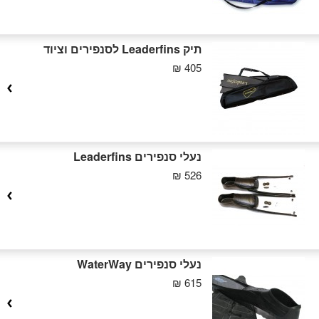
תיק Leaderfins לסנפירים וציוד
405 ₪
נעלי סנפירים Leaderfins
526 ₪
נעלי סנפירים WaterWay
615 ₪