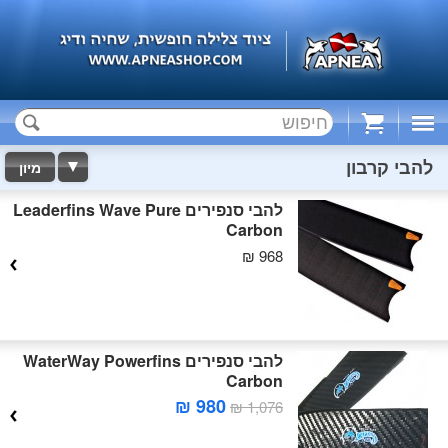
Cart
להבי קרבון
מיון
להבי סנפירים Leaderfins Wave Pure
Carbon
968 ₪
להבי סנפירים WaterWay Powerfins
Carbon
980 ₪
1,076 ₪