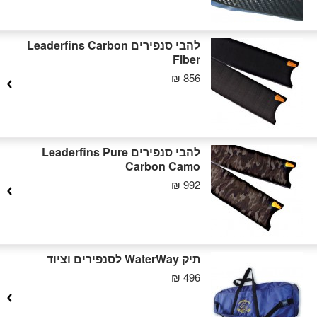
להבי סנפירים Leaderfins Carbon
Fiber
856 ₪
להבי סנפירים Leaderfins Pure
Carbon Camo
992 ₪
תיק WaterWay לסנפירים וציוד
496 ₪