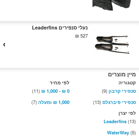
נעלי סנפירים Leaderfins
527 ₪
מיין מוצרים
קטגוריה
לפי מחיר
סנפירי קרבון
(9)
0 ₪
-
1,000 ₪
(11)
סנפירי פיברגלס
(13)
1,000 ₪
ומעלה
(7)
לפי יצרן
Leaderfins
(13)
WaterWay
(5)