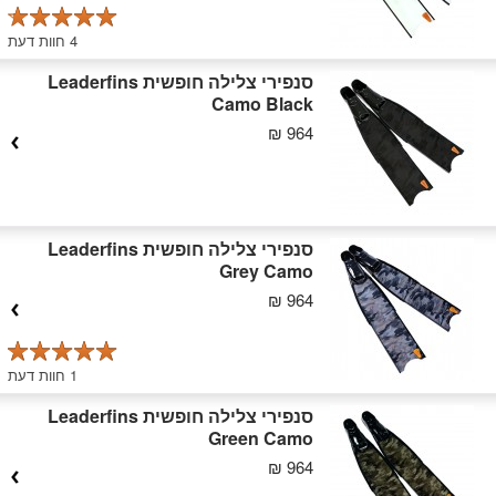
4 חוות דעת
סנפירי צלילה חופשית Leaderfins
Camo Black
964 ₪
סנפירי צלילה חופשית Leaderfins
Grey Camo
964 ₪
1 חוות דעת
סנפירי צלילה חופשית Leaderfins
Green Camo
964 ₪