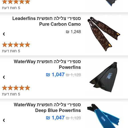
5 חוות דעת
סנפירי צלילה חופשית Leaderfins
Pure Carbon Camo
1,248 ₪
5 חוות דעת
סנפירי צלילה חופשית WaterWay
Powerfins
1,047 ₪
1,128 ₪
5 חוות דעת
סנפירי צלילה חופשית WaterWay
Deep Blue Powerfins
1,047 ₪
1,128 ₪