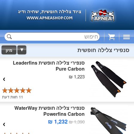
Cart
סנפירי צלילה חופשית
מיון
סנפירי צלילה חופשית Leaderfins
Pure Carbon
1,223 ₪
11 חוות דעת
סנפירי צלילה חופשית WaterWay
Powerfins Carbon
1,232 ₪
1,390 ₪