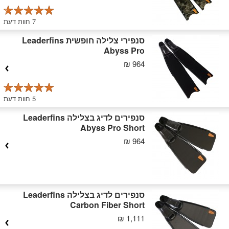
7 חוות דעת
סנפירי צלילה חופשית Leaderfins
Abyss Pro
964 ₪
5 חוות דעת
סנפירים לדיג בצלילה Leaderfins
Abyss Pro Short
964 ₪
סנפירים לדיג בצלילה Leaderfins
Carbon Fiber Short
1,111 ₪