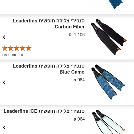
סנפירי צלילה חופשית Leaderfins
Carbon Fiber
1,106 ₪
10 חוות דעת
סנפירי צלילה חופשית Leaderfins
Blue Camo
964 ₪
סנפירי צלילה חופשית Leaderfins ICE
964 ₪