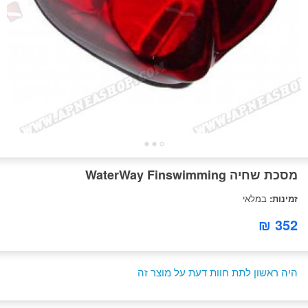
מסכת שחיה WaterWay Finswimming
זמינות:
במלאי
352 ₪
היה ראשון לתת חוות דעת על מוצר זה