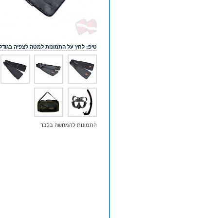
טיפ: לחץ על התמונות למטה לצפיה בגודל
התמונות להמחשה בלבד