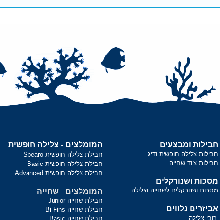
חבילות ומבצעים
המומלצים - צלילה חופשית
חבילות צלילה חופשית ודיג
חבילת צלילה חופשית Spearo
חבילות ציוד שחייה
חבילת צלילה חופשית Basic
חבילת צלילה חופשית Advanced
מסכות ושנורקלים
מסכות ושנורקלים לשחייה וצלילה
המומלצים - שחייה
חבילת שחייה Junior
אביזרים נלווים
חבילת שחייה Bi-Fins
רובי צלילה
חבילת שחייה Basic