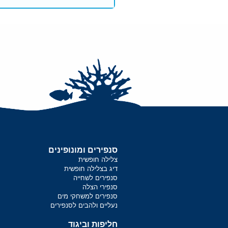
סנפירים ומונופינים
צלילה חופשית
דיג בצלילה חופשית
סנפירים לשחייה
סנפירי הצלה
סנפירים למשחקי מים
נעליים ולהבים לסנפירים
חליפות וביגוד