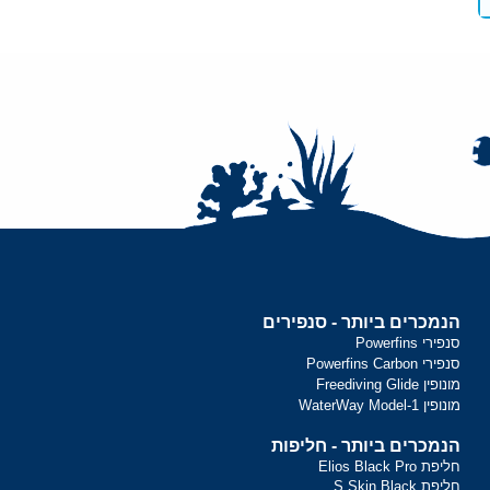
הנמכרים ביותר - סנפירים
סנפירי Powerfins
סנפירי Powerfins Carbon
מונופין Freediving Glide
מונופין WaterWay Model-1
הנמכרים ביותר - חליפות
חליפת Elios Black Pro
חליפת S.Skin Black