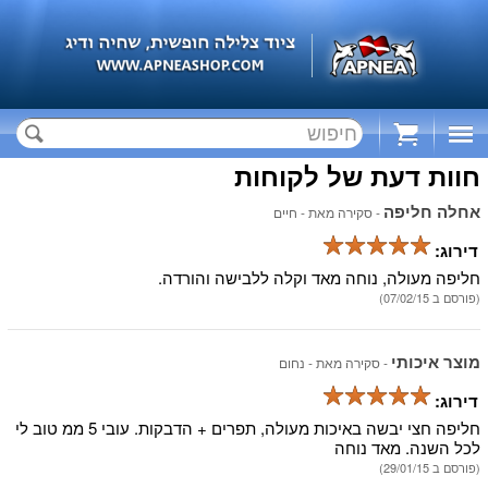
Cart
חוות דעת של לקוחות
אחלה חליפה
- סקירה מאת -
חיים
דירוג:
חליפה מעולה, נוחה מאד וקלה ללבישה והורדה.
(פורסם ב 07/02/15)
מוצר איכותי
- סקירה מאת -
נחום
דירוג:
חליפה חצי יבשה באיכות מעולה, תפרים + הדבקות. עובי 5 ממ טוב לי
לכל השנה. מאד נוחה
(פורסם ב 29/01/15)