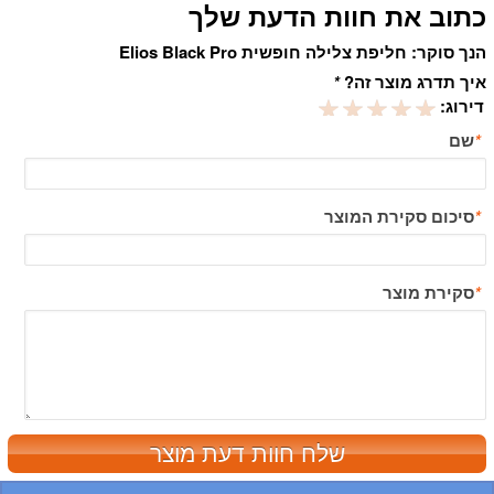
כתוב את חוות הדעת שלך
הנך סוקר:
חליפת צלילה חופשית Elios Black Pro
איך תדרג מוצר זה?
*
דירוג:
*
שם
*
סיכום סקירת המוצר
*
סקירת מוצר
שלח חוות דעת מוצר