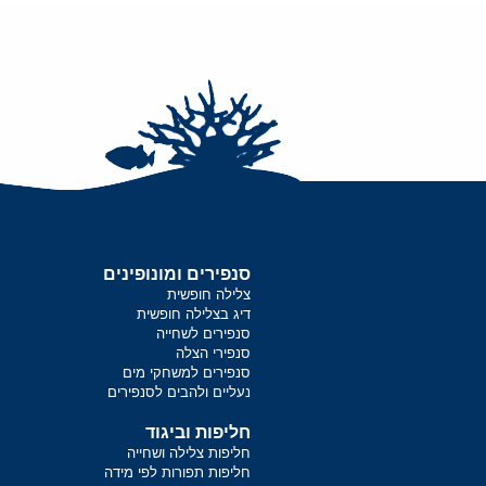
סנפירים ומונופינים
צלילה חופשית
דיג בצלילה חופשית
סנפירים לשחייה
סנפירי הצלה
סנפירים למשחקי מים
נעליים ולהבים לסנפירים
חליפות וביגוד
חליפות צלילה ושחייה
חליפות תפורות לפי מידה