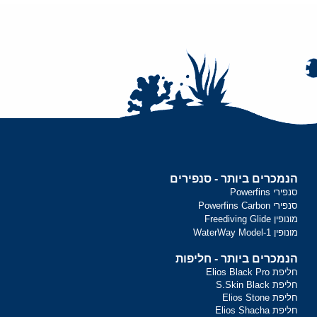
הנמכרים ביותר - סנפירים
סנפירי Powerfins
סנפירי Powerfins Carbon
מונופין Freediving Glide
מונופין WaterWay Model-1
הנמכרים ביותר - חליפות
חליפת Elios Black Pro
חליפת S.Skin Black
חליפת Elios Stone
חליפת Elios Shacha