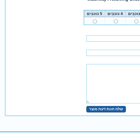
4 כוכבים
5 כוכבים
שלח חוות דעת מוצר