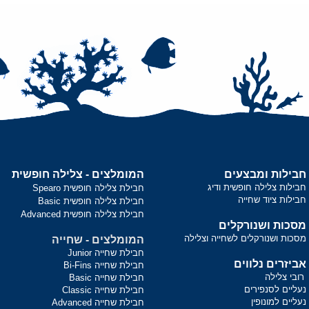
חבילות ומבצעים
המומלצים - צלילה חופשית
חבילות צלילה חופשית ודיג
חבילת צלילה חופשית Spearo
חבילות ציוד שחייה
חבילת צלילה חופשית Basic
חבילת צלילה חופשית Advanced
מסכות ושנורקלים
מסכות ושנורקלים לשחייה וצלילה
המומלצים - שחייה
חבילת שחייה Junior
אביזרים נלווים
חבילת שחייה Bi-Fins
רובי צלילה
חבילת שחייה Basic
נעליים לסנפירים
חבילת שחייה Classic
נעליים למונופין
חבילת שחייה Advanced