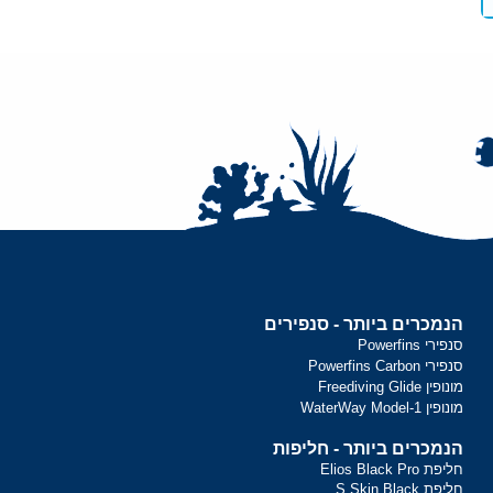
הנמכרים ביותר - סנפירים
סנפירי Powerfins
סנפירי Powerfins Carbon
מונופין Freediving Glide
מונופין WaterWay Model-1
הנמכרים ביותר - חליפות
חליפת Elios Black Pro
חליפת S.Skin Black