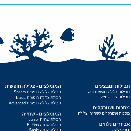
חבילות ומבצעים
המומלצים - צלילה חופשית
חבילות צלילה חופשית ודיג
חבילת צלילה חופשית Spearo
חבילות ציוד שחייה
חבילת צלילה חופשית Basic
חבילת צלילה חופשית Advanced
מסכות ושנורקלים
מסכות ושנורקלים לשחייה וצלילה
המומלצים - שחייה
חבילת שחייה Junior
אביזרים נלווים
חבילת שחייה Bi-Fins
רובי צלילה
חבילת שחייה Basic