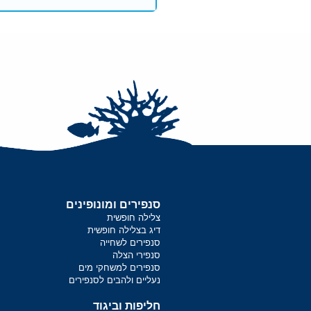
סנפירים ומונופינים
צלילה חופשית
דיג בצלילה חופשית
סנפירים לשחייה
סנפירי הצלה
סנפירים למשחקי מים
נעליים ולהבים לסנפירים
חליפות וביגוד