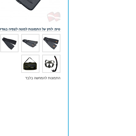
טיפ: לחץ על התמונות למטה לצפיה בגודל
התמונות להמחשה בלבד