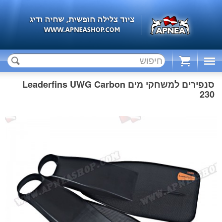
Cart
סנפירים למשחקי מים Leaderfins UWG Carbon
230