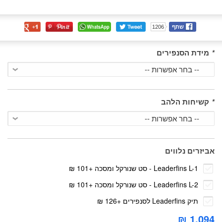
שתף
1206
*
מידת הסנפירים
*
קשיחות הלהב
אביזרים נלווים
Leaderfins L-1 - סט שנורקל ומסכה
+
101 ₪
Leaderfins L-2 - סט שנורקל ומסכה
+
101 ₪
תיק Leaderfins לסנפירים
+
126 ₪
1,094 ₪