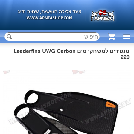
Cart
סנפירים למשחקי מים Leaderfins UWG Carbon
220