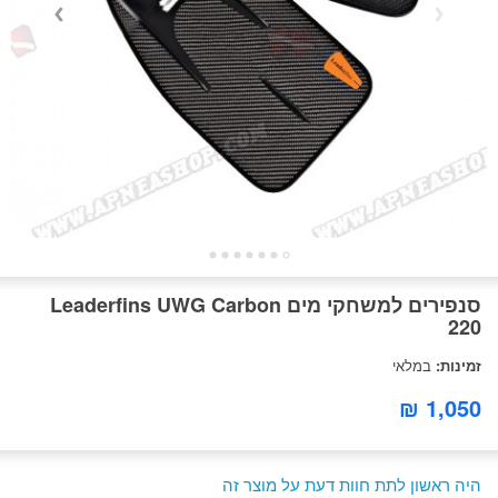
סנפירים למשחקי מים Leaderfins UWG Carbon
220
זמינות:
במלאי
1,050 ₪
היה ראשון לתת חוות דעת על מוצר זה