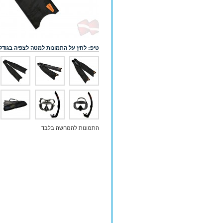
טיפ: לחץ על התמונות למטה לצפיה בגודל
התמונות להמחשה בלבד