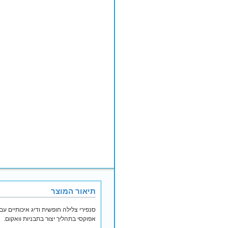
תיאור המוצר
אפוקסי בתהליך יצור בתבניות וואקום.