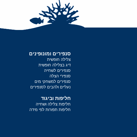
סנפירים ומונופינים
צלילה חופשית
דיג בצלילה חופשית
סנפירים לשחייה
סנפירי הצלה
סנפירים למשחקי מים
נעליים ולהבים לסנפירים
חליפות וביגוד
חליפות צלילה ושחייה
חליפות תפורות לפי מידה