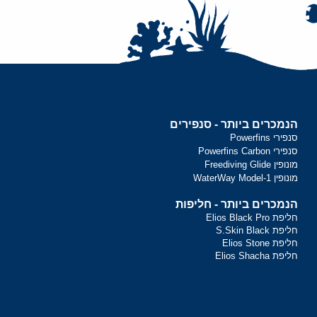
הנמכרים ביותר - סנפירים
סנפירי Powerfins
סנפירי Powerfins Carbon
מונופין Freediving Glide
מונופין WaterWay Model-1
הנמכרים ביותר - חליפות
חליפת Elios Black Pro
חליפת S.Skin Black
חליפת Elios Stone
חליפת Elios Shacha