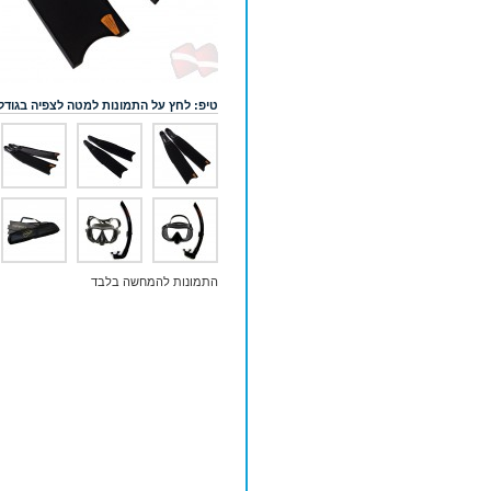
טיפ: לחץ על התמונות למטה לצפיה בגודל
התמונות להמחשה בלבד