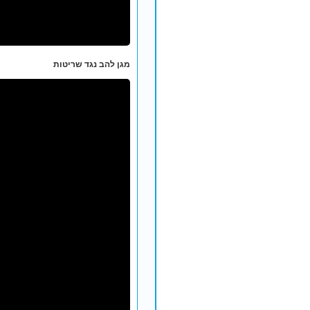
מגן להב נגד שריטות