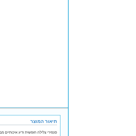
תיאור המוצר