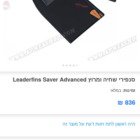
סנפירי שחיה ומרוץ Leaderfins Saver Advanced
זמינות:
במלאי
836 ₪
היה ראשון לתת חוות דעת על מוצר זה