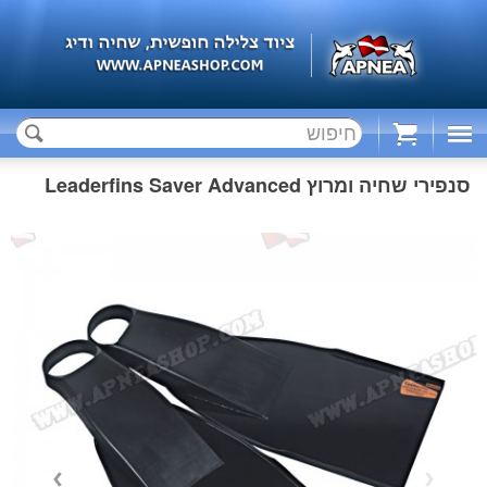
Cart
סנפירי שחיה ומרוץ Leaderfins Saver Advanced