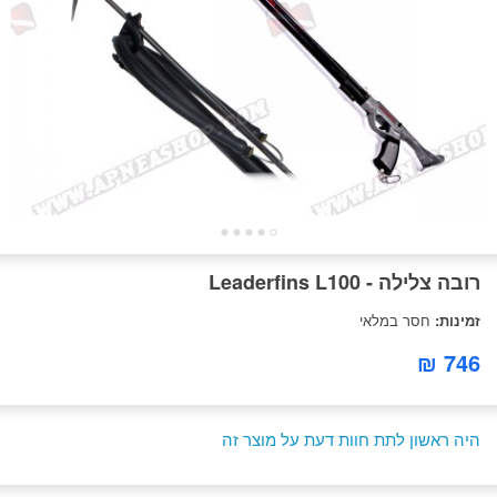
רובה צלילה - Leaderfins L100
זמינות:
חסר במלאי
746 ₪
היה ראשון לתת חוות דעת על מוצר זה