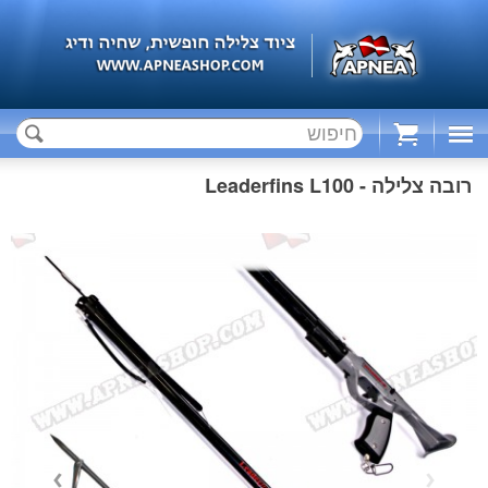
Cart
רובה צלילה - Leaderfins L100