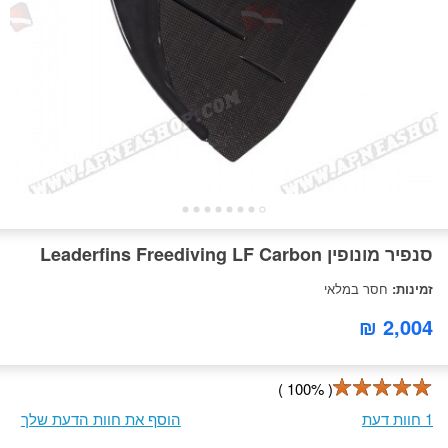
סנפיר מונופין Leaderfins Freediving LF Carbon
זמינות:
חסר במלאי
2,004 ₪
( 100% )
1 חוות דעת
הוסף את חוות הדעת שלך