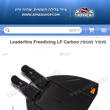
Cart
סנפיר מונופין Leaderfins Freediving LF Carbon