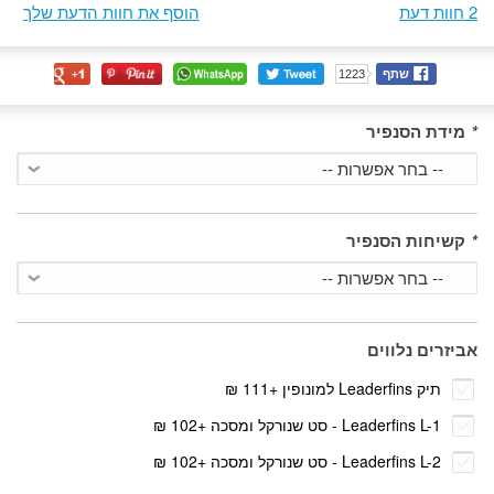
2 חוות דעת
הוסף את חוות הדעת שלך
שתף
1223
*
מידת הסנפיר
*
קשיחות הסנפיר
אביזרים נלווים
תיק Leaderfins למונופין
+
111 ₪
Leaderfins L-1 - סט שנורקל ומסכה
+
102 ₪
Leaderfins L-2 - סט שנורקל ומסכה
+
102 ₪