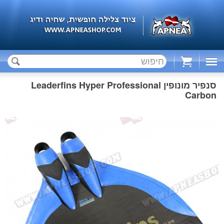
Cart
סנפיר מונופין Leaderfins Hyper Professional
Carbon