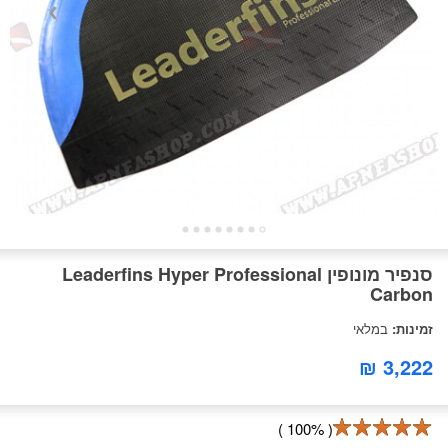
סנפיר מונופין Leaderfins Hyper Professional
Carbon
זמינות:
במלאי
3,222 ₪
( 100% )