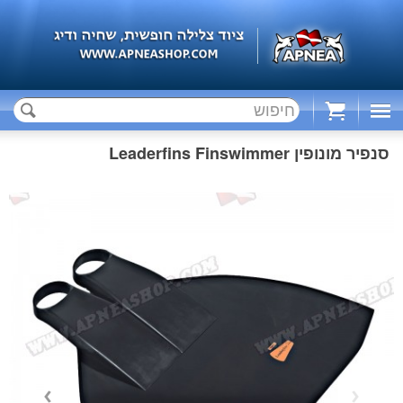
Cart
סנפיר מונופין Leaderfins Finswimmer