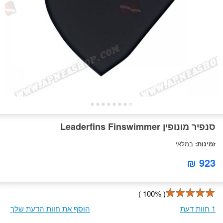
סנפיר מונופין Leaderfins Finswimmer
זמינות:
במלאי
923 ₪
( 100% )
1 חוות דעת
הוסף את חוות הדעת שלך