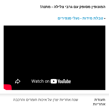
המונופין מסופק עם גרבי צלילה - מתנה!
•
טבלת מידות - נעלי סנפירים
תעודת
שנה אחריות יצרן על איכות חומרים והרכבה
אחריות