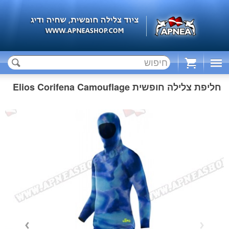
Cart
חליפת צלילה חופשית Elios Corifena Camouflage