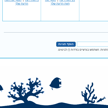
11 חוות דעת
|
הוסף את
5 חוות דעת
|
הוסף את חוות
חוות הדעת שלך
הדעת שלך
הוסף תגיות
גיות. השתמש בגרשיים בודדות (') לביטוים.