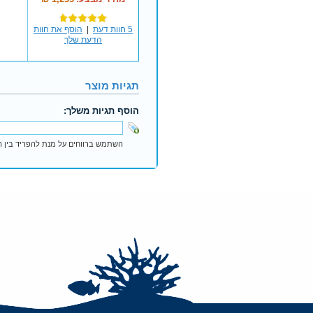
5 חוות דעת
|
הוסף את חוות
הדעת שלך
תגיות מוצר
הוסף תגיות משלך:
השתמש ברווחים על מנת להפריד בין הת