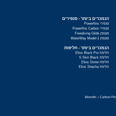
הנמכרים ביותר - סנפירים
סנפירי Powerfins
סנפירי Powerfins Carbon
מונופין Freediving Glide
מונופין WaterWay Model-1
הנמכרים ביותר - חליפות
חליפת Elios Black Pro
חליפת S.Skin Black
חליפת Elios Stone
חליפת Elios Shacha
Monofin
Carbon Fin